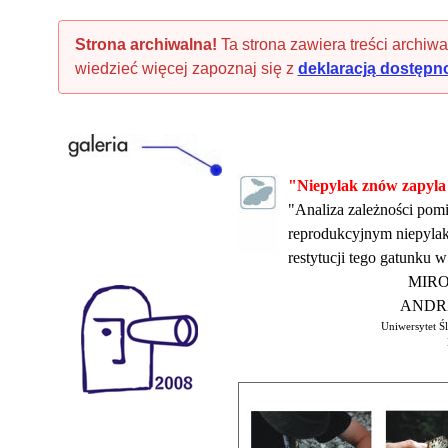
Strona archiwalna!
Ta strona zawiera treści archiwa
wiedzieć więcej zapoznaj się z
deklaracją dostępn